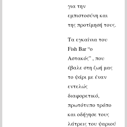
για την
εμπιστοσύνη και
της προτίμησή τους.
Τα εγκαίνια του
Fish Bar “ο
Αστακός” , που
έβαλε στη ζωή μας
το ψάρι με έναν
εντελώς
διαφορετικό,
πρωτότυπο τρόπο
και οδήγησε τους
λάτρεις του ψαριού