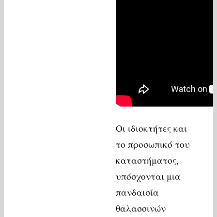
Οι ιδιοκτήτες και
το προσωπικό του
καταστήματος,
υπόσχονται μια
πανδαισία
θαλασσινών