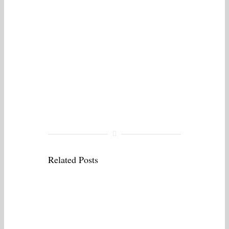
Related Posts