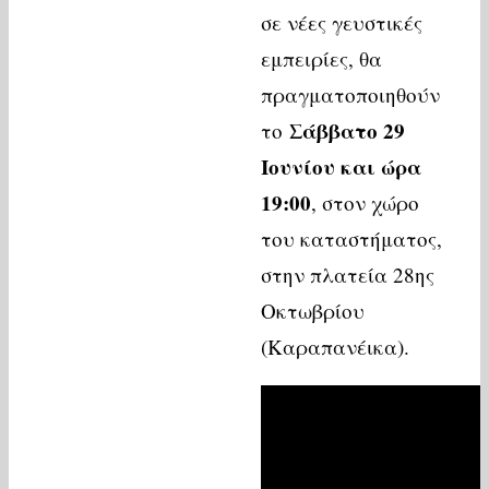
σε νέες γευστικές
εμπειρίες, θα
πραγματοποιηθούν
Σάββατο 29
το
Ιουνίου και ώρα
19:00
, στον χώρο
του καταστήματος,
στην πλατεία 28ης
Οκτωβρίου
(Καραπανέικα).