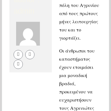
πόλη του Αγρινίου
admin
από τους πρώτους
μήνες λειτουργίας
του και το
γιορτάζει.
Οι άνθρωποι του
καταστήματος
έχουν ετοιμάσει
μια μοναδική
βραδιά,
προκειμένου να
ευχαριστήσουν
τους Αγρινιώτες