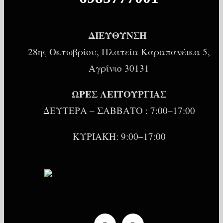
ΔΙΕΥΘΥΝΣΗ
28ης Οκτωβρίου, Πλατεία Καραπανέικα 5,
Αγρίνιο 30131
ΩΡΕΣ ΛΕΙΤΟΥΡΓΙΑΣ
ΔΕΥΤΕΡΑ – ΣΑΒΒΑΤΟ : 7:00–17:00
ΚΥΡΙΑΚΗ: 9:00–17:00