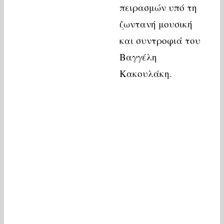
πειρασμών υπό τη
ζωντανή μουσική
και συντροφιά του
Βαγγέλη
Κακουλάκη.