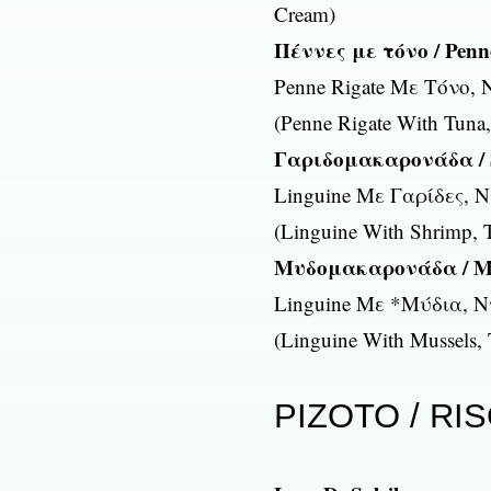
Cream)
Πέννες με τόνο / Penn
Penne Rigate Με Τόνο,
(Penne Rigate With Tuna
Γαριδομακαρονάδα / 
Linguine Με Γαρίδες, 
(Linguine With Shrimp, 
Μυδομακαρονάδα / Mu
Linguine Με *Μύδια, Ν
(Linguine With Mussels, 
ΡΙΖΟΤΟ / RI