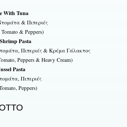
e With Tuna
 Ντομάτα & Πιπεριές
, Tomato & Peppers)
Shrimp Pasta
Ντομάτα, Πιπεριές & Κρέμα Γάλακτος
Tomato, Peppers & Heavy Cream)
ssel Pasta
τομάτα, Πιπεριές
Tomato, Peppers)
SOTTO