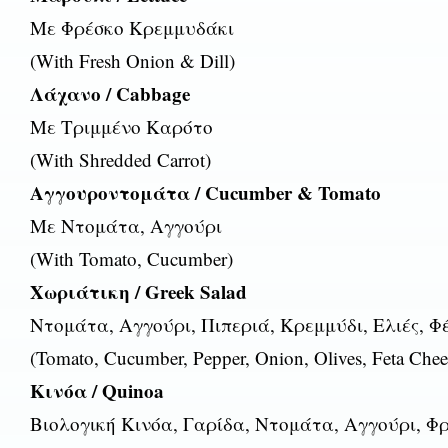
Με Φρέσκο Κρεμμυδάκι
(With Fresh Onion & Dill)
Λάχανο / Cabbage
Με Τριμμένο Καρότο
(With Shredded Carrot)
Αγγουροντομάτα / Cucumber & Tomato
Με Ντομάτα, Αγγούρι
(With Tomato, Cucumber)
Χωριάτικη / Greek Salad
Ντομάτα, Αγγούρι, Πιπεριά, Κρεμμύδι, Ελιές, Φ
(Tomato, Cucumber, Pepper, Onion, Olives, Feta Chee
Κινόα / Quinoa
Βιολογική Κινόα, Γαρίδα, Ντομάτα, Αγγούρι, Φ