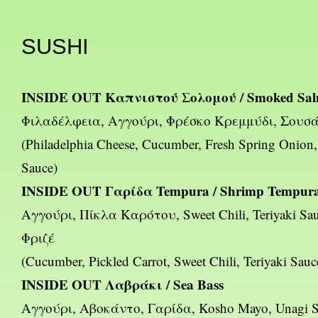
SUSHI
INSIDE OUT Καπνιστού Σολομού / Smoked Sa
Φιλαδέλφεια, Αγγούρι, Φρέσκο Κρεμμύδι, Σουσάμ
(Philadelphia Cheese, Cucumber, Fresh Spring Onion
Sauce)
INSIDE OUT Γαρίδα Tempura / Shrimp Tempur
Αγγούρι, Πίκλα Καρότου, Sweet Chili, Teriyaki Sa
Φριζέ
(Cucumber, Pickled Carrot, Sweet Chili, Teriyaki Sauc
INSIDE OUT Λαβράκι / Sea Bass
Αγγούρι, Αβοκάντο, Γαρίδα, Kosho Mayo, Unagi S