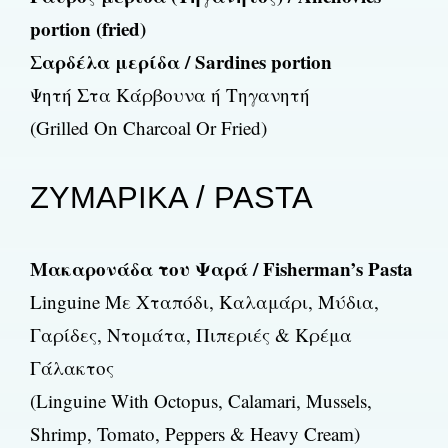
portion (fried)
Σαρδέλα μερίδα / Sardines portion
Ψητή Στα Κάρβουνα ή Τηγανητή
(Grilled On Charcoal Or Fried)
ΖΥΜΑΡΙΚΑ / PASTA
Μακαρονάδα του Ψαρά / Fisherman’s Pasta
Linguine Με Χταπόδι, Καλαμάρι, Μύδια,
Γαρίδες, Ντομάτα, Πιπεριές & Κρέμα
Γάλακτος
(Linguine With Octopus, Calamari, Mussels,
Shrimp, Tomato, Peppers & Heavy Cream)