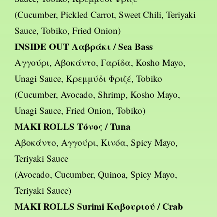
(Cucumber, Pickled Carrot, Sweet Chili, Teriyaki
Sauce, Tobiko, Fried Onion)
INSIDE OUT Λαβράκι / Sea Bass
Αγγούρι, Αβοκάντο, Γαρίδα, Kosho Mayo,
Unagi Sauce, Κρεμμύδι Φριζέ, Tobiko
(Cucumber, Avocado, Shrimp, Kosho Mayo,
Unagi Sauce, Fried Onion, Tobiko)
MAKI ROLLS Τόνος / Tuna
Αβοκάντο, Αγγούρι, Κινόα, Spicy Mayo,
Teriyaki Sauce
(Avocado, Cucumber, Quinoa, Spicy Mayo,
Teriyaki Sauce)
MAKI ROLLS Surimi Καβουριού / Crab