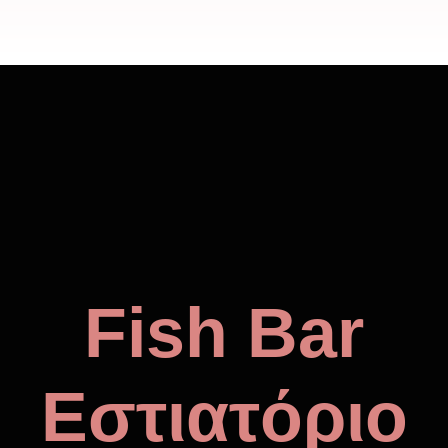
Fish Bar
Εστιατόριο