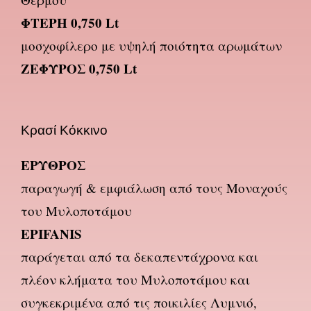
ΦΤΕΡΗ 0,750 Lt
μοσχοφίλερο με υψηλή ποιότητα αρωμάτων
ΖΕΦΥΡΟΣ 0,750 Lt
Κρασί Κόκκινο
ΕΡΥΘΡΟΣ
παραγωγή & εμφιάλωση από τους Μοναχούς
του Μυλοποτάμου
EPIFANIS
παράγεται από τα δεκαπεντάχρονα και
πλέον κλήματα του Μυλοποτάμου και
συγκεκριμένα από τις ποικιλίες Λυμνιό,