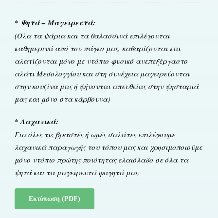
* Ψητά – Μαγειρευτά:
(Όλα τα ψάρια και τα θαλασσινά επιλέγονται
καθημερινά από τον πάγκο μας, καθαρίζονται και
αλατίζονται μόνο με ντόπιο φυσικό ανεπεξέργαστο
αλάτι Μεσολογγίου και στη συνέχεια μαγειρεύονται
στην κουζίνα μας ή ψήνονται απευθείας στην ψησταριά
μας και μόνο στα κάρβουνα)
* Λαχανικά:
Για όλες τις βραστές ή ωμές σαλάτες επιλέγουμε
λαχανικά παραγωγής του τόπου μας και χρησιμοποιούμε
μόνο ντόπιο πρώτης ποιότητας ελαιόλαδο σε όλα τα
ψητά και τα μαγειρευτά φαγητά μας.
Εκτύπωση (PDF)