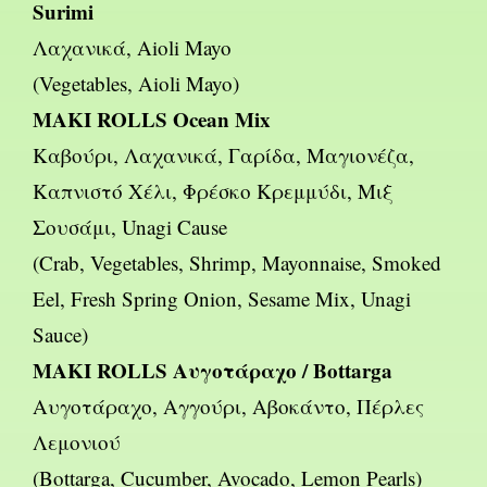
Surimi
Λαχανικά, Aioli Mayo
(Vegetables, Aioli Mayo)
MAKI ROLLS Ocean Mix
Καβούρι, Λαχανικά, Γαρίδα, Μαγιονέζα,
Καπνιστό Χέλι, Φρέσκο Κρεμμύδι, Μιξ
Σουσάμι, Unagi Cause
(Crab, Vegetables, Shrimp, Mayonnaise, Smoked
Eel, Fresh Spring Onion, Sesame Mix, Unagi
Sauce)
MAKI ROLLS Αυγοτάραχο / Bottarga
Αυγοτάραχο, Αγγούρι, Αβοκάντο, Πέρλες
Λεμονιού
(Bottarga, Cucumber, Avocado, Lemon Pearls)