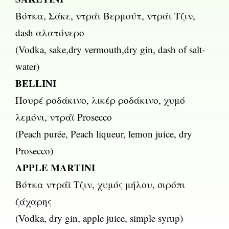
Βότκα, Σάκε, ντράι Βερμούτ, ντράι Τζιν,
dash αλατόνερο
(Vodka, sake,dry vermouth,dry gin, dash of salt-
water)
BELLINI
Πουρέ ροδάκινο, λικέρ ροδάκινο, χυμό
λεμόνι, ντράϊ Prosecco
(Peach purée, Peach liqueur, lemon juice, dry
Prosecco)
APPLE MARTINI
Βότκα ντράϊ Τζιν, χυμός μήλου, σιρόπι
ζάχαρης
(Vodka, dry gin, apple juice, simple syrup)