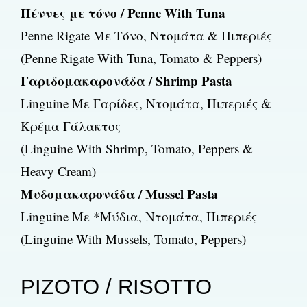
Πέννες με τόνο / Penne With Tuna
Penne Rigate Με Τόνο, Ντομάτα & Πιπεριές
(Penne Rigate With Tuna, Tomato & Peppers)
Γαριδομακαρονάδα / Shrimp Pasta
Linguine Με Γαρίδες, Ντομάτα, Πιπεριές &
Κρέμα Γάλακτος
(Linguine With Shrimp, Tomato, Peppers &
Heavy Cream)
Μυδομακαρονάδα / Mussel Pasta
Linguine Με *Μύδια, Ντομάτα, Πιπεριές
(Linguine With Mussels, Tomato, Peppers)
ΡΙΖΟΤΟ / RISOTTO