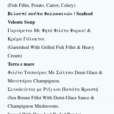
(Fish Fillet, Potato, Carrot, Celery)
Βελουτέ σούπα θαλασσινών / Seafood
Veloute Soup
Γαρνίρεται Με Ψητό Φιλέτο Ψαριού &
Κρέμα Γάλακτος
(Garnished With Grilled Fish Fillet & Heavy
Cream)
Terra e mare
Φιλέτο Τσιπούρας Με Σάλτσα Demi Glace &
Μανιτάρια Champignon.
Συνοδεύεται με Ρύζι και Πατάτα Βραστή
(Sea Bream Fillet With Demi-Glace Sauce &
Champignon Mushrooms.