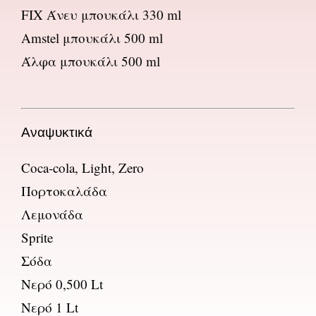
FIX Άνευ μπουκάλι 330 ml
Amstel μπουκάλι 500 ml
Άλφα μπουκάλι 500 ml
Αναψυκτικά
Coca-cola, Light, Zero
Πορτοκαλάδα
Λεμονάδα
Sprite
Σόδα
Νερό 0,500 Lt
Νερό 1 Lt