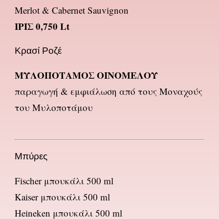
Merlot & Cabernet Sauvignon
ΙΡΙΣ 0,750 Lt
Κρασί Ροζέ
ΜΥΛΟΠΟΤΑΜΟΣ ΟΙΝΟΜΕΛΟΥ
παραγωγή & εμφιάλωση από τους Μοναχούς
του Μυλοποτάμου
Μπύρες
Fischer μπουκάλι 500 ml
Kaiser μπουκάλι 500 ml
Heineken μπουκάλι 500 ml