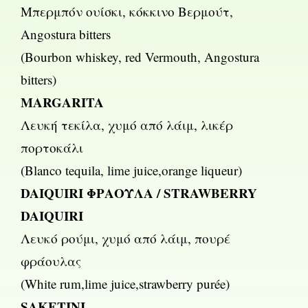
Μπερμπόν ουίσκι, κόκκινο Βερμούτ,
Angostura bitters
(Bourbon whiskey, red Vermouth, Angostura
bitters)
MARGARITA
Λευκή τεκίλα, χυμό από λάιμ, λικέρ
πορτοκάλι
(Blanco tequila, lime juice,orange liqueur)
DAIQUIRI ΦΡΑΟΥΛΑ / STRAWBERRY
DAIQUIRI
Λευκό ρούμι, χυμό από λάιμ, πουρέ
φράουλας
(White rum,lime juice,strawberry purée)
SAKETINI