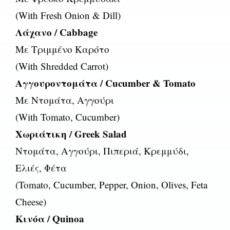
(With Fresh Onion & Dill)
Λάχανο / Cabbage
Με Τριμμένο Καρότο
(With Shredded Carrot)
Αγγουροντομάτα / Cucumber & Tomato
Με Ντομάτα, Αγγούρι
(With Tomato, Cucumber)
Χωριάτικη / Greek Salad
Ντομάτα, Αγγούρι, Πιπεριά, Κρεμμύδι,
Ελιές, Φέτα
(Tomato, Cucumber, Pepper, Onion, Olives, Feta
Cheese)
Κινόα / Quinoa