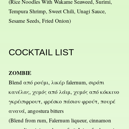
(Rice Noodles With Wakame Seaweed, Surimi,
Tempura Shrimp, Sweet Chili, Unagi Sauce,
Sesame Seeds, Fried Onion)
COCKTAIL LIST
ZOMBIE
Blend από ρούμι, λικέρ falernum, σιρόπι
κανέλας, χυμός από λάιμ, χυμός από κόκκινο
γκρέιπφρουτ, φρέσκο πάσιον φρούτ, πουρέ
ανανά, angostura bitters
(Blend from rum, Falernum liqueur, cinnamon