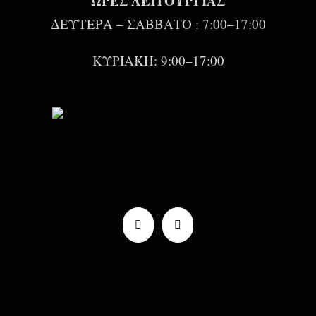
ΩΡΕΣ ΛΕΙΤΟΥΡΓΙΑΣ
ΔΕΥΤΕΡΑ – ΣΑΒΒΑΤΟ : 7:00–17:00
ΚΥΡΙΑΚΗ: 9:00–17:00