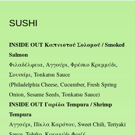
SUSHI
INSIDE OUT Καπνιστού Σολομού / Smoked
Salmon
Φιλαδέλφεια, Αγγούρι, Φρέσκο Κρεμμύδι,
Σουσάμι, Tonkatsu Sauce
(Philadelphia Cheese, Cucumber, Fresh Spring
Onion, Sesame Seeds, Tonkatsu Sauce)
INSIDE OUT Γαρίδα Tempura / Shrimp
Tempura
Αγγούρι, Πίκλα Καρότου, Sweet Chili, Teriyaki
Sauce, Tobiko, Κρεμμύδι Φριζέ