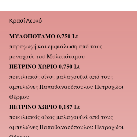
Κρασί Λευκό
ΜΥΛΟΠΟΤΑΜΟ 0,750 Lt
παραγωγή και εμφιάλωση από τους
μοναχούς του Μυλοπόταμου
ΠΕΤΡΙΝΟ ΧΩΡΙΟ 0,750 Lt
ποικιλιακός οίνος μαλαγουζιά από τους
αμπελώνες Παπαθανασόπουλου Πετροχώρι
Θέρμου
ΠΕΤΡΙΝΟ ΧΩΡΙΟ 0,187 Lt
ποικιλιακός οίνος μαλαγουζιά από τους
αμπελώνες Παπαθανασόπουλου Πετροχώρι
Θέρμου