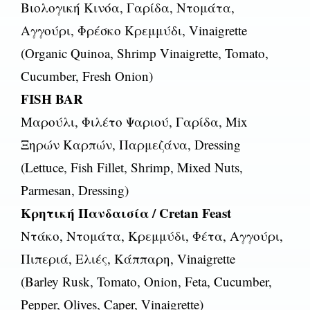
Βιολογική Κινόα, Γαρίδα, Ντομάτα,
Αγγούρι, Φρέσκο Κρεμμύδι, Vinaigrette
(Organic Quinoa, Shrimp Vinaigrette, Tomato,
Cucumber, Fresh Onion)
FISH BAR
Μαρούλι, Φιλέτο Ψαριού, Γαρίδα, Mix
Ξηρών Καρπών, Παρμεζάνα, Dressing
(Lettuce, Fish Fillet, Shrimp, Mixed Nuts,
Parmesan, Dressing)
Κρητική Πανδαισία / Cretan Feast
Ντάκο, Ντομάτα, Κρεμμύδι, Φέτα, Αγγούρι,
Πιπεριά, Ελιές, Κάππαρη, Vinaigrette
(Barley Rusk, Tomato, Onion, Feta, Cucumber,
Pepper, Olives, Caper, Vinaigrette)