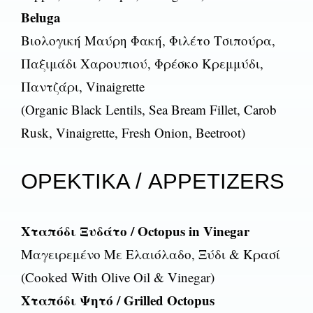
Beluga
Βιολογική Μαύρη Φακή, Φιλέτο Τσιπούρα,
Παξιμάδι Χαρουπιού, Φρέσκο Κρεμμύδι,
Παντζάρι, Vinaigrette
(Organic Black Lentils, Sea Bream Fillet, Carob
Rusk, Vinaigrette, Fresh Onion, Beetroot)
ΟΡΕΚΤΙΚΑ / APPETIZERS
Χταπόδι Ξυδάτο / Octopus in Vinegar
Μαγειρεμένο Με Ελαιόλαδο, Ξύδι & Κρασί
(Cooked With Olive Oil & Vinegar)
Χταπόδι Ψητό / Grilled Octopus