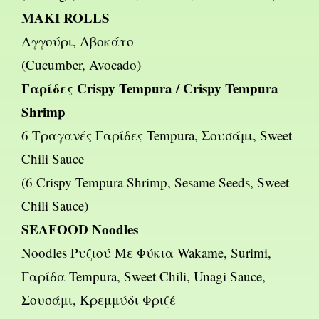
MAKI ROLLS
Αγγούρι, Αβοκάτο
(Cucumber, Avocado)
Γαρίδες Crispy Tempura / Crispy Tempura
Shrimp
6 Τραγανές Γαρίδες Tempura, Σουσάμι, Sweet
Chili Sauce
(6 Crispy Tempura Shrimp, Sesame Seeds, Sweet
Chili Sauce)
SEAFOOD Noodles
Noodles Ρυζιού Με Φύκια Wakame, Surimi,
Γαρίδα Tempura, Sweet Chili, Unagi Sauce,
Σουσάμι, Κρεμμύδι Φριζέ