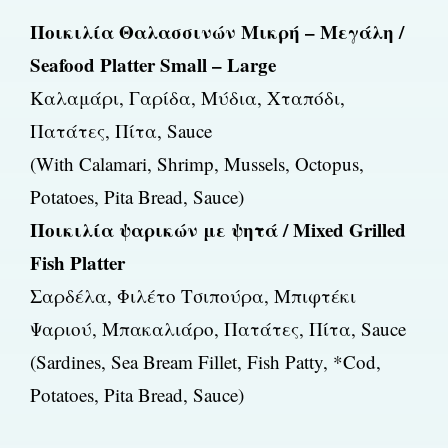
Ποικιλία Θαλασσινών Μικρή – Μεγάλη /
Seafood Platter Small – Large
Καλαμάρι, Γαρίδα, Μύδια, Χταπόδι,
Πατάτες, Πίτα, Sauce
(With Calamari, Shrimp, Mussels, Octopus,
Potatoes, Pita Bread, Sauce)
Ποικιλία ψαρικών με ψητά / Mixed Grilled
Fish Platter
Σαρδέλα, Φιλέτο Τσιπούρα, Μπιφτέκι
Ψαριού, Μπακαλιάρο, Πατάτες, Πίτα, Sauce
(Sardines, Sea Bream Fillet, Fish Patty, *Cod,
Potatoes, Pita Bread, Sauce)