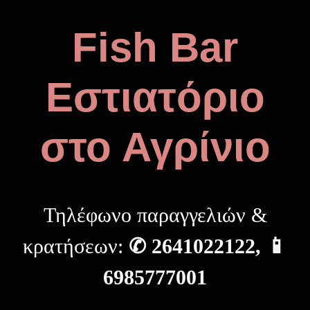
Fish Bar
Εστιατόριο
στο Αγρίνιο
Τηλέφωνο παραγγελιών &
κρατήσεων:
✆ 2641022122, 📱
6985777001