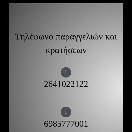
Τηλέφωνο παραγγελιών και
κρατήσεων
2641022122
6985777001