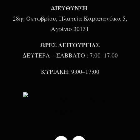
ΔΙΕΥΘΥΝΣΗ
28ης Οκτωβρίου, Πλατεία Καραπανέικα 5,
Αγρίνιο 30131
ΩΡΕΣ ΛΕΙΤΟΥΡΓΙΑΣ
ΔΕΥΤΕΡΑ – ΣΑΒΒΑΤΟ : 7:00–17:00
ΚΥΡΙΑΚΗ: 9:00–17:00